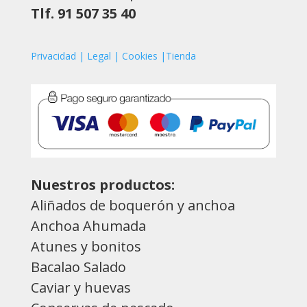
Tlf. 91 507 35 40
Privacidad | Legal | Cookies |Tienda
Nuestros productos:
Aliñados de boquerón y anchoa
Anchoa Ahumada
Atunes y bonitos
Bacalao Salado
Caviar y huevas