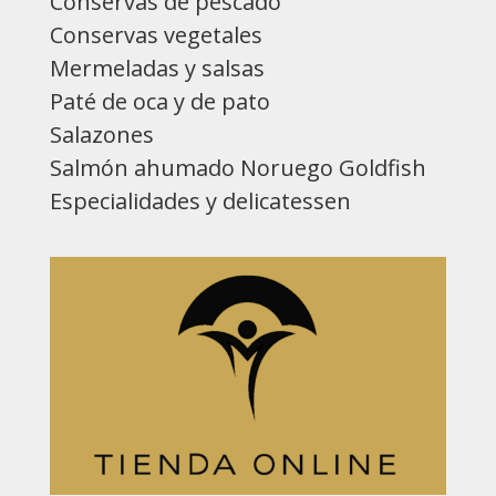
Conservas de pescado
Conservas vegetales
Mermeladas y salsas
Paté de oca y de pato
Salazones
Salmón ahumado Noruego Goldfish
Especialidades y delicatessen