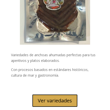
Variedades de anchoas ahumadas perfectas para tus
aperitivos y platos elaborados.
Con procesos basados en estándares históricos,
cultura de mar y gastronomía.
Ver variedades