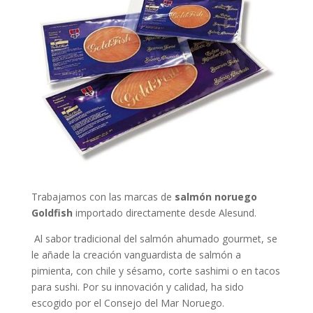
Trabajamos con las marcas de
salmón noruego
Goldfish
importado directamente desde Alesund.
Al sabor tradicional del salmón ahumado gourmet, se
le añade la creación vanguardista de salmón a
pimienta, con chile y sésamo, corte sashimi o en tacos
para sushi. Por su innovación y calidad, ha sido
escogido por el Consejo del Mar Noruego.