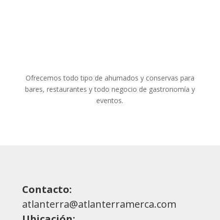
Ofrecemos todo tipo de ahumados y conservas para
bares, restaurantes y todo negocio de gastronomía y
eventos.
Contacto:
atlanterra@atlanterramerca.com
Ubicación: