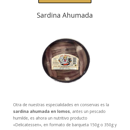
Sardina Ahumada
Otra de nuestras especialidades en conservas es la
sardina ahumada en lomos
, antes un pescado
humilde, es ahora un nutritivo producto
«Delicatessen», en formato de barqueta 150g o 350g y