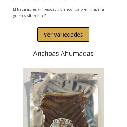
El bacalao es un pescado blanco, bajo en materia
grasa y vitamina B
Ver variedades
Anchoas Ahumadas