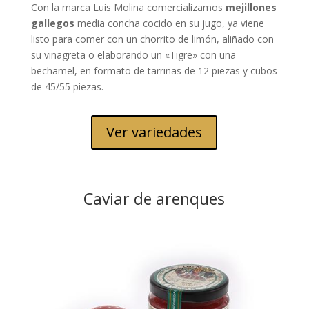
Con la marca Luis Molina comercializamos
mejillones
gallegos
media concha cocido en su jugo, ya viene
listo para comer con un chorrito de limón, aliñado con
su vinagreta o elaborando un «Tigre» con una
bechamel, en formato de tarrinas de 12 piezas y cubos
de 45/55 piezas.
Ver variedades
Caviar de arenques