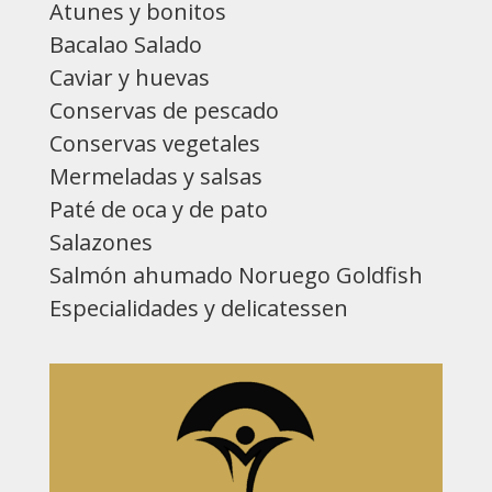
Atunes y bonitos
Bacalao Salado
Caviar y huevas
Conservas de pescado
Conservas vegetales
Mermeladas y salsas
Paté de oca y de pato
Salazones
Salmón ahumado Noruego Goldfish
Especialidades y delicatessen