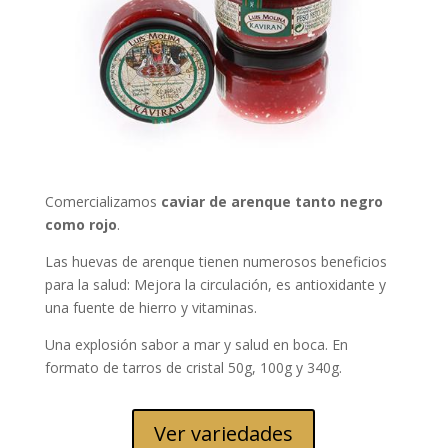
Comercializamos
caviar de arenque tanto negro
como rojo
.
Las huevas de arenque tienen numerosos beneficios
para la salud: Mejora la circulación, es antioxidante y
una fuente de hierro y vitaminas.
Una explosión sabor a mar y salud en boca. En
formato de tarros de cristal 50g, 100g y 340g.
Ver variedades