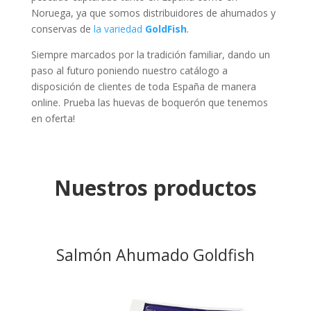
Noruega, ya que somos
distribuidores de ahumados y
conservas
de
la variedad
GoldFish
.
Siempre marcados por la tradición familiar, dando un
paso al futuro poniendo nuestro catálogo a
disposición de clientes de toda España de manera
online. Prueba las huevas de boquerón que tenemos
en oferta!
Nuestros productos
Salmón Ahumado Goldfish