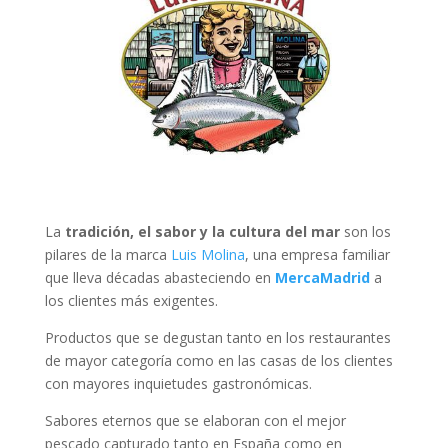
La
tradición, el sabor y la cultura del mar
son los
pilares de la marca
Luis Molina
, una empresa familiar
que lleva décadas abasteciendo en
MercaMadrid
a
los clientes más exigentes.
Productos que se degustan tanto en los restaurantes
de mayor categoría como en las casas de los clientes
con mayores inquietudes gastronómicas.
Sabores eternos que se elaboran con el mejor
pescado capturado tanto en España como en