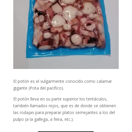
El potón es el vulgarmente conocido como calamar
gigante (Pota del pacífico).
El potón lleva en su parte superior los tentáculos,
también llamados rejos, que es de donde se obtienen
las rodajas para preparar platos semejantes a los del
pulpo (a la gallega, a feira, etc.).