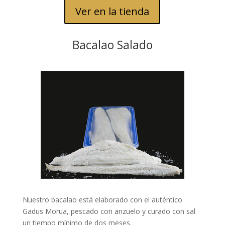
Ver en la tienda
Bacalao Salado
Nuestro bacalao está elaborado con el auténtico
Gadus Morua, pescado con anzuelo y curado con sal
un tiempo mínimo de dos meses.