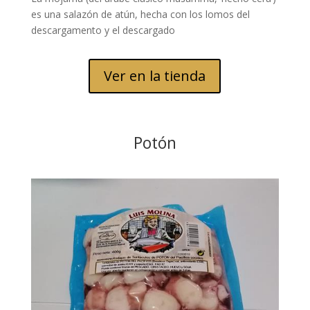
es una salazón de atún, hecha con los lomos del
descargamento y el descargado
Ver en la tienda
Potón